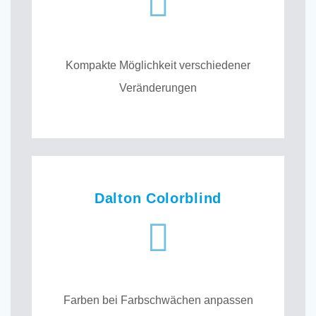
Kompakte Möglichkeit verschiedener
Veränderungen
Dalton Colorblind
Farben bei Farbschwächen anpassen