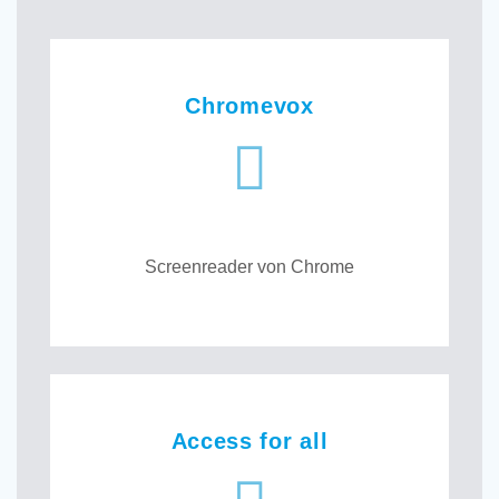
Chromevox
Screenreader von Chrome
Access for all