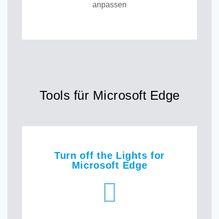
anpassen
Tools für Microsoft Edge
Turn off the Lights for
Microsoft Edge