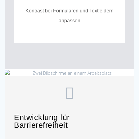
Kontrast bei Formularen und Textfeldern
anpassen
Entwicklung für
Barrierefreiheit