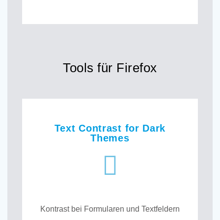
Tools für Firefox
Text Contrast for Dark
Themes
Kontrast bei Formularen und Textfeldern