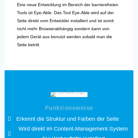
Eine neue Entwicklung im Bereich der barrierefreien
Tools ist Eye-Able. Das Tool Eye-Able wird auf der
Seite direkt vom Entwickler installiert und ist somit
nicht mehr Browserabhängig sondern kann von
jedem Gerät aus benutzt werden sobald man die
Seite betritt.
Funktionsweise
Erkennt die Struktur und Farben der Seite
Wird direkt im Content-Management-System